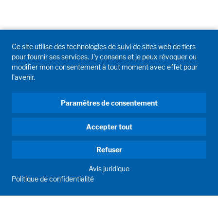
Ce site utilise des technologies de suivi de sites web de tiers
pour fournir ses services. J'y consens et je peux révoquer ou
modifier mon consentement à tout moment avec effet pour
l'avenir.
Paramètres de consentement
Accepter tout
Refuser
Avis juridique
Politique de confidentialité