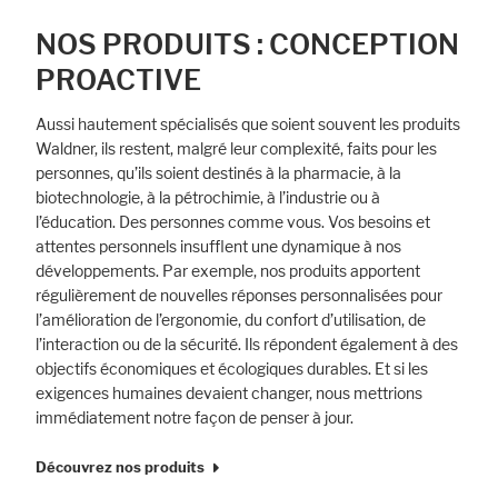
NOS PRODUITS : CONCEPTION
PROACTIVE
Aussi hautement spécialisés que soient souvent les produits
Waldner, ils restent, malgré leur complexité, faits pour les
personnes, qu’ils soient destinés à la pharmacie, à la
biotechnologie, à la pétrochimie, à l’industrie ou à
l’éducation. Des personnes comme vous. Vos besoins et
attentes personnels insufflent une dynamique à nos
développements. Par exemple, nos produits apportent
régulièrement de nouvelles réponses personnalisées pour
l’amélioration de l’ergonomie, du confort d’utilisation, de
l’interaction ou de la sécurité. Ils répondent également à des
objectifs économiques et écologiques durables. Et si les
exigences humaines devaient changer, nous mettrions
immédiatement notre façon de penser à jour.
Découvrez nos produits