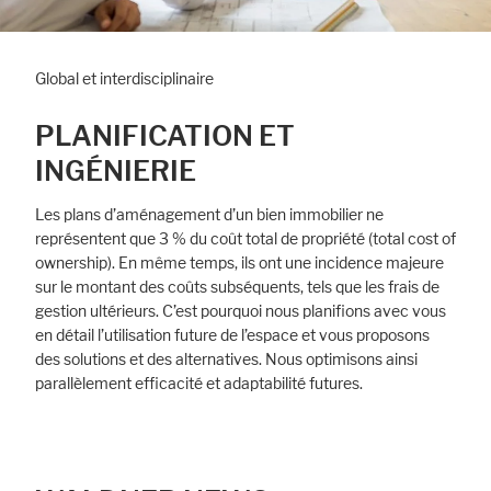
Global et interdisciplinaire
PLANIFICATION ET
INGÉNIERIE
Les plans d’aménagement d’un bien immobilier ne
représentent que 3 % du coût total de propriété (total cost of
ownership). En même temps, ils ont une incidence majeure
sur le montant des coûts subséquents, tels que les frais de
gestion ultérieurs. C’est pourquoi nous planifions avec vous
en détail l’utilisation future de l’espace et vous proposons
des solutions et des alternatives. Nous optimisons ainsi
parallèlement efficacité et adaptabilité futures.