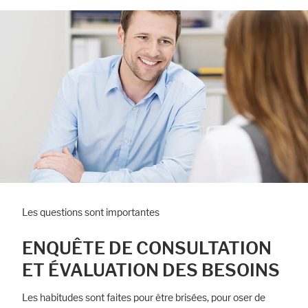
Les questions sont importantes
ENQUÊTE DE CONSULTATION
ET ÉVALUATION DES BESOINS
Les habitudes sont faites pour être brisées, pour oser de