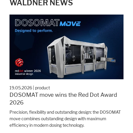
WALDNER NEWS
19.05.2026
|
product
DOSOMAT move wins the Red Dot Award
2026
Precision, flexibility and outstanding design: the DOSOMAT
move combines outstanding design with maximum
efficiency in modern dosing technology.