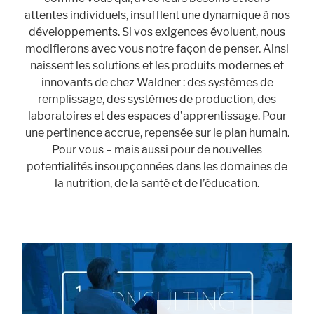
attentes individuels, insufflent une dynamique à nos
développements. Si vos exigences évoluent, nous
modifierons avec vous notre façon de penser. Ainsi
naissent les solutions et les produits modernes et
innovants de chez Waldner : des systèmes de
remplissage, des systèmes de production, des
laboratoires et des espaces d’apprentissage. Pour
une pertinence accrue, repensée sur le plan humain.
Pour vous – mais aussi pour de nouvelles
potentialités insoupçonnées dans les domaines de
la nutrition, de la santé et de l’éducation.