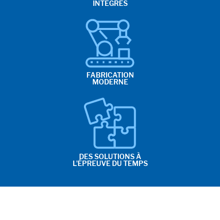
INTÉGRÉS
FABRICATION
MODERNE
DES SOLUTIONS À
L'ÉPREUVE DU TEMPS