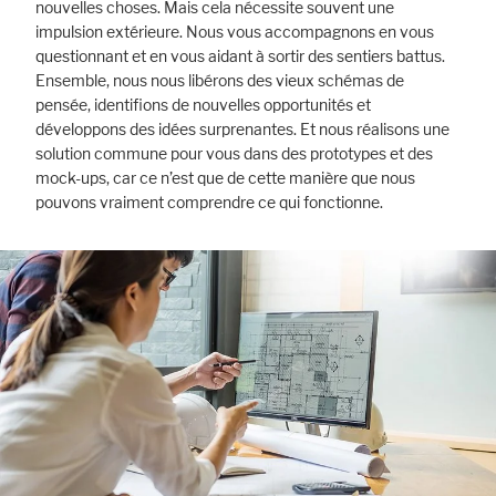
nouvelles choses. Mais cela nécessite souvent une
impulsion extérieure. Nous vous accompagnons en vous
questionnant et en vous aidant à sortir des sentiers battus.
Ensemble, nous nous libérons des vieux schémas de
pensée, identifions de nouvelles opportunités et
développons des idées surprenantes. Et nous réalisons une
solution commune pour vous dans des prototypes et des
mock-ups, car ce n’est que de cette manière que nous
pouvons vraiment comprendre ce qui fonctionne.