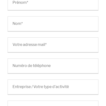
Prénom
*
Nom
*
Votre adresse mail
*
Numéro de téléphone
Entreprise / Votre type d’activité