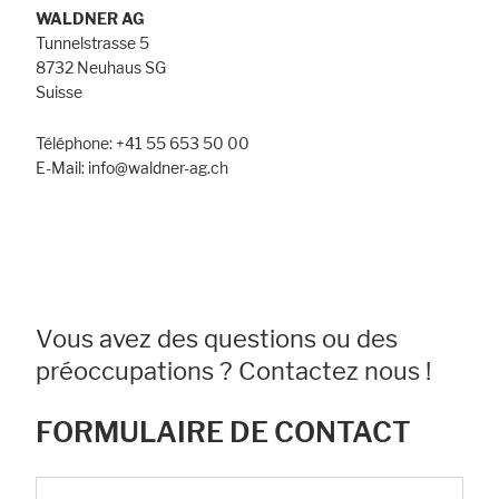
WALDNER AG
Tunnelstrasse 5
8732 Neuhaus SG
Suisse
Téléphone: +41 55 653 50 00
E-Mail: info@waldner-ag.ch
Vous avez des questions ou des
préoccupations ? Contactez nous !
FORMULAIRE DE CONTACT