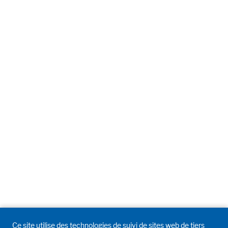
Ce site utilise des technologies de suivi de sites web de tiers