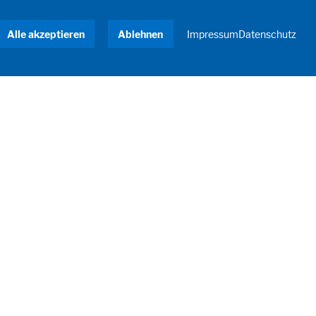
Alle akzeptieren
Ablehnen
Impressum
Datenschutz
Google Maps